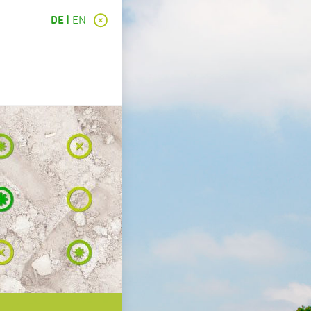
DE
EN