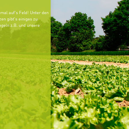
mal auf’s Feld! Unter den
en gibt’s einiges zu
geln z.B. und unsere