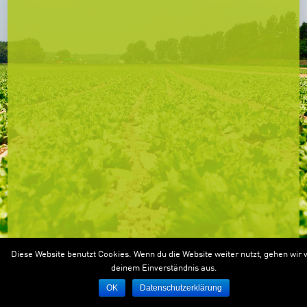
Diese Website benutzt Cookies. Wenn du die Website weiter nutzt, gehen wir 
deinem Einverständnis aus.
OK
Datenschutzerklärung